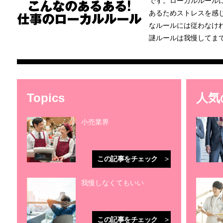
です。ローカルルール
あるためストレスを感
なルールには従わなけ
謎ルールは我慢してま
Topics
人気
小売業界
この記事をチェック
我慢しなくてもいい
この記事をチェック