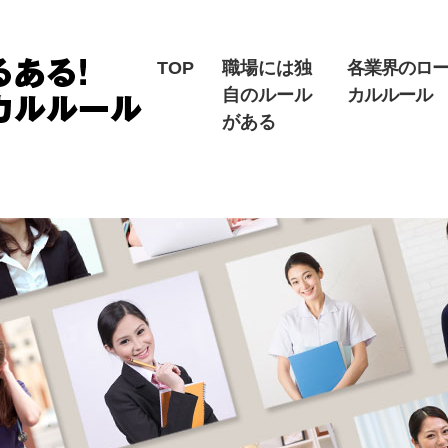
TOP
職場には独
各業界のロ
自のルール
カルルール
がある