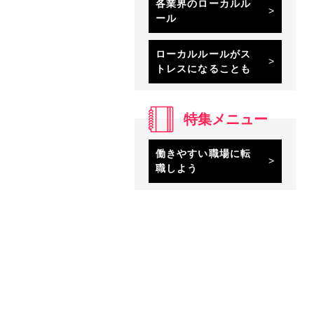
各業界のローカルル
ール
ローカルルールがス
トレスになることも
特集メニュー
働きやすい職場に転
職しよう