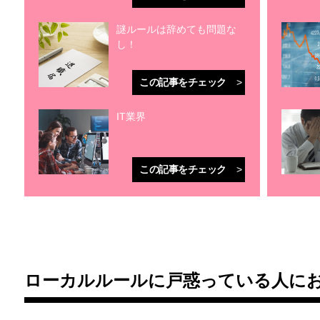
謎ルールは辞めても問題な
し！
この記事をチェック
IT業界
この記事をチェック
ローカルルールに戸惑っている人に