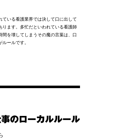
れている看護業界では決して口に出して
あります。多忙だといわれている看護師
時間を壊してしまうその魔の言葉は、口
がルールです。
ら