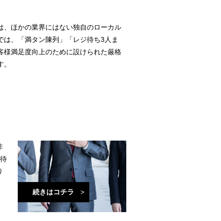
は、ほかの業界にはない独自のローカル
では、「満タン陳列」「レジ待ち3人ま
客様満足度向上のために設けられた厳格
す。
非
高待
り
続きはコチラ