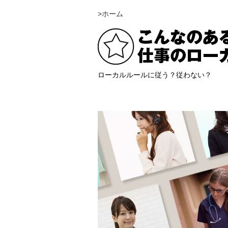
ホーム
ローカルルールに従う？従わない？